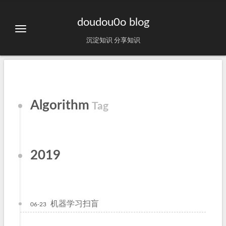
doudou0o blog
沉淀知识 分享知识
Algorithm
Tag
2019
机器学习扫盲
06-23