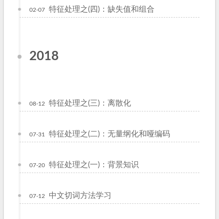
特征处理之(四)：缺失值和组合
02-07
2018
特征处理之(三)：离散化
08-12
特征处理之(二)：无量纲化和哑编码
07-31
特征处理之(一)：背景知识
07-20
中文切词方法学习
07-12